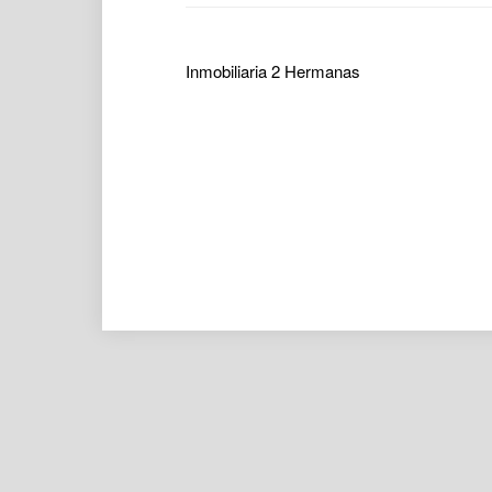
Inmobiliaria 2 Hermanas