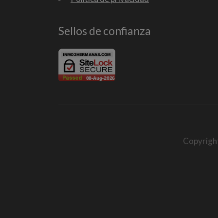
Sellos de confianza
Copyrigh