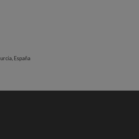
Murcia, España