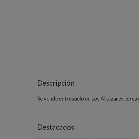
Descripción
Se vende entresuelo en Los Alcázares cerca 
Destacados