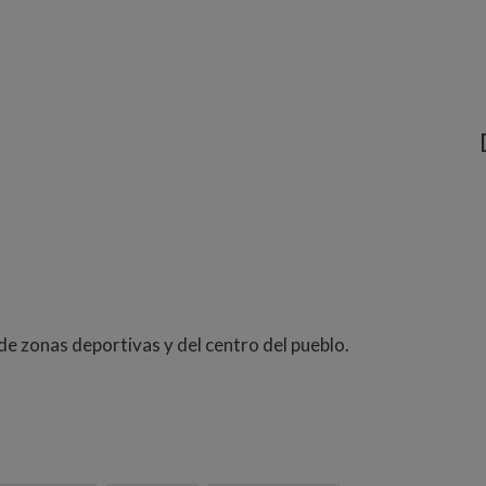
de zonas deportivas y del centro del pueblo.