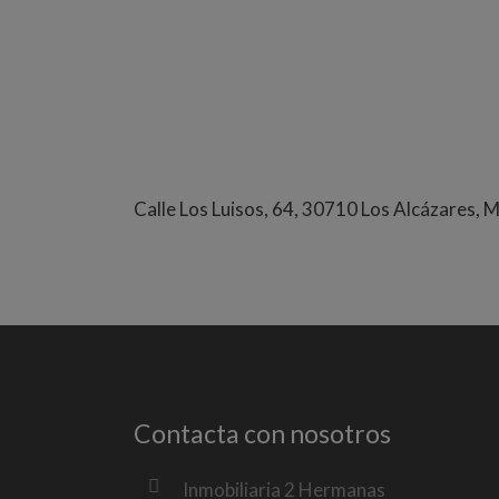
Calle Los Luisos, 64, 30710 Los Alcázares, 
Contacta con nosotros
Inmobiliaria 2 Hermanas