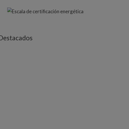
Destacados