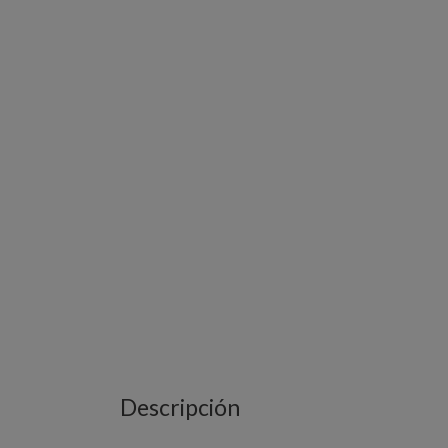
Descripción