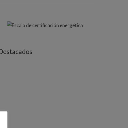
Destacados