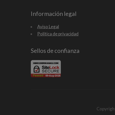
Información legal
Aviso Legal
Política de privacidad
Sellos de confianza
Copyrigh