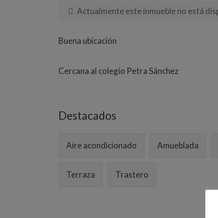
Actualmente este inmueble no está disp
Buena ubicación
Cercana al colegio Petra Sánchez
Destacados
Aire acondicionado
Amueblada
Terraza
Trastero