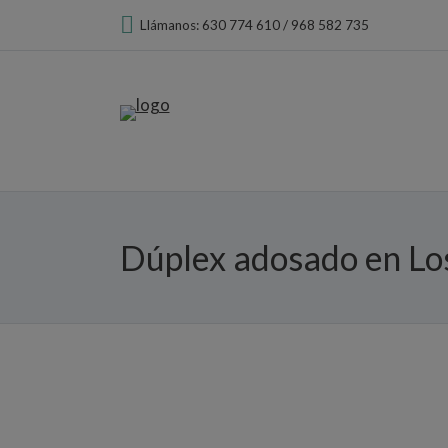
Llámanos: 630 774 610 / 968 582 735
Dúplex adosado en Lo