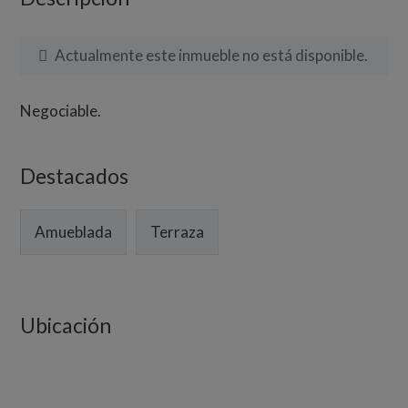
Actualmente este inmueble no está disponible.
Negociable.
Destacados
Amueblada
Terraza
Ubicación