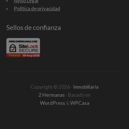
Aviso Legal
Política de privacidad
Sellos de confianza
Copyright ©
2026
⋅
Inmobiliaria
2 Hermanas
⋅ Basado en
WordPress
&
WPCasa