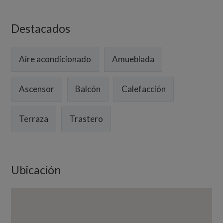
Destacados
Aire acondicionado
Amueblada
Ascensor
Balcón
Calefacción
Terraza
Trastero
Ubicación