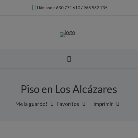
Llámanos: 630 774 610 / 968 582 735
Piso en Los Alcázares
Me la guardo!
Favoritos
Imprimir