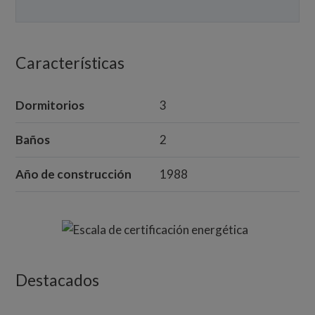
Características
Dormitorios
3
Baños
2
Año de construcción
1988
Destacados