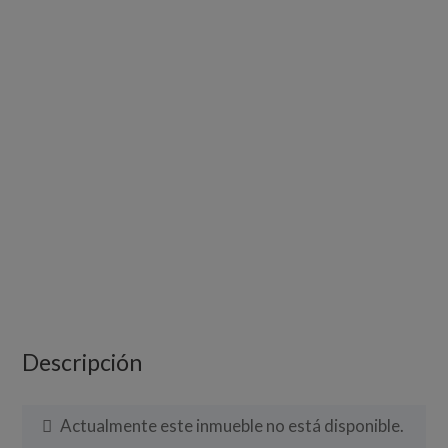
Descripción
Actualmente este inmueble no está disponible.