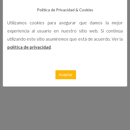
Politica de Privacidad & Cookies
Ubicación
Utilizamos cookies para asegurar que damos la mejor
experiencia al usuario en nuestro sitio web. Si continúa
utilizando este sitio asumiremos que está de acuerdo. Ver la
politica de privacidad
.
Aceptar