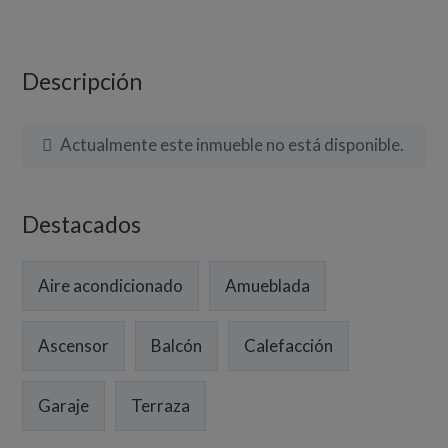
Descripción
Actualmente este inmueble no está disponible.
Destacados
Aire acondicionado
Amueblada
Ascensor
Balcón
Calefacción
Garaje
Terraza