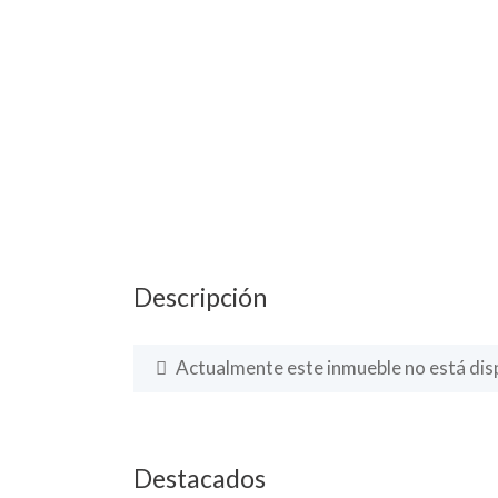
Descripción
Actualmente este inmueble no está disp
Destacados