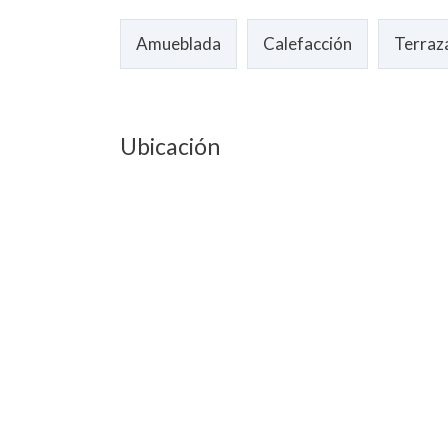
Amueblada
Calefacción
Terraz
Ubicación