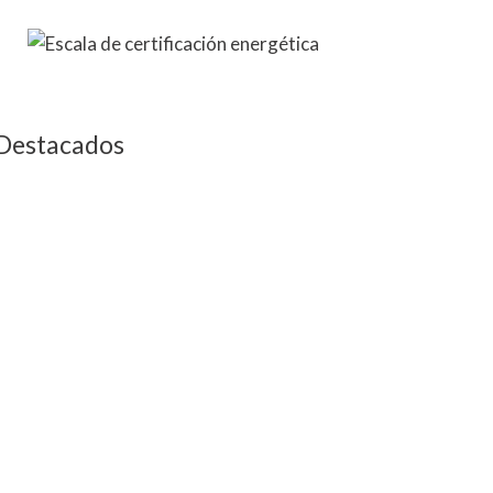
Destacados