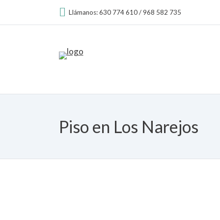
Llámanos: 630 774 610 / 968 582 735
Piso en Los Narejos