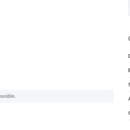
onible.