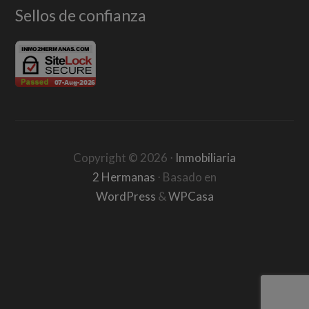
Sellos de confianza
Copyright ©
2026
⋅
Inmobiliaria
2 Hermanas
⋅ Basado en
WordPress
&
WPCasa