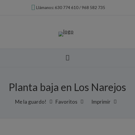
Llámanos: 630 774 610 / 968 582 735
Planta baja en Los Narejos
Me la guardo!
Favoritos
Imprimir