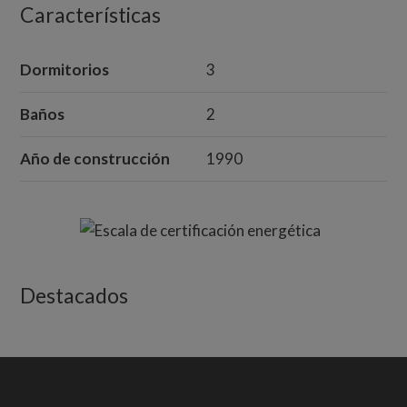
Características
Dormitorios
3
Baños
2
Año de construcción
1990
Destacados