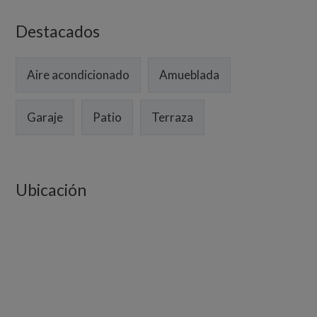
Destacados
Aire acondicionado
Amueblada
Garaje
Patio
Terraza
Ubicación