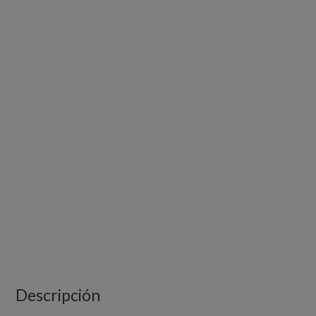
Descripción