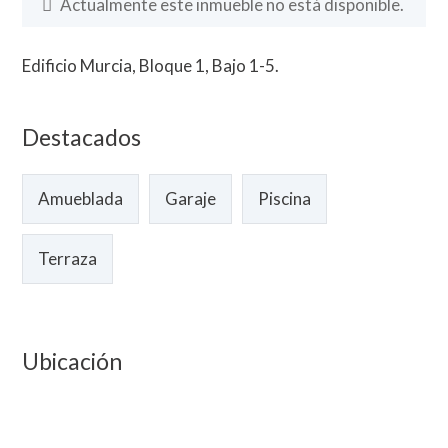
Actualmente este inmueble no está disponible.
Edificio Murcia, Bloque 1, Bajo 1-5.
Destacados
Amueblada
Garaje
Piscina
Terraza
Ubicación