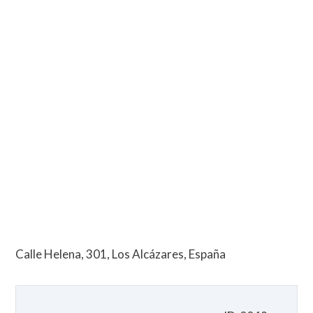
Calle Helena, 301, Los Alcázares, España