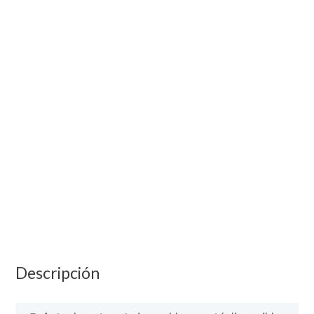
Descripción