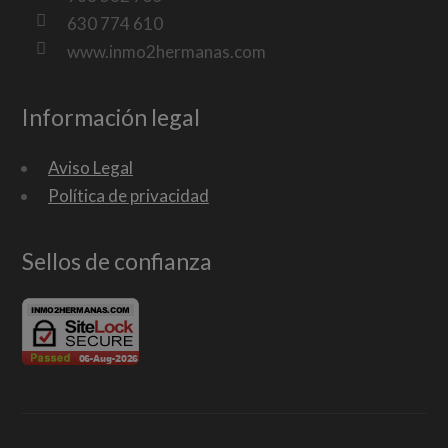
630 774 610
www.inmo2hermanas.com
Información legal
Aviso Legal
Política de privacidad
Sellos de confianza