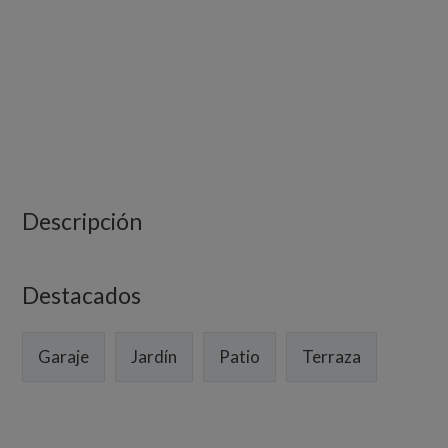
Descripción
Destacados
Garaje
Jardín
Patio
Terraza