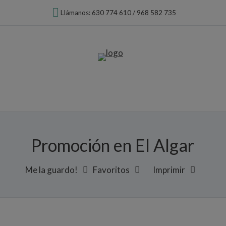
Llámanos: 630 774 610 / 968 582 735
Promoción en El Algar
Me la guardo!
Favoritos
Imprimir